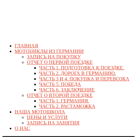
ГЛАВНАЯ
МОТОЦИКЛЫ ИЗ ГЕРМАНИИ
ЗАПИСЬ НА ПОКУПКУ
ОТЧЕТ О ПЕРВОЙ ПОЕЗДКЕ
ЧАСТЬ 1. ПОДГОТОВКА К ПОЕЗДКЕ.
ЧАСТЬ 2. ДОРОГА В ГЕРМАНИЮ.
ЧАСТЬ 3 И 4. ПОКУПКА И ПЕРЕВОЗКА
ЧАСТЬ 5. ПОБЕДА
ЧАСТЬ 6. ЗАКЛЮЧЕНИЕ
ОТЧЕТ О ВТОРОЙ ПОЕЗДКЕ
ЧАСТЬ 1. ГЕРМАНИЯ.
ЧАСТЬ 2. РАСТАМОЖКА
НАША МОТОШКОЛА
ЦЕНЫ И УСЛУГИ
ЗАПИСЬ НА ЗАНЯТИЯ
О НАС