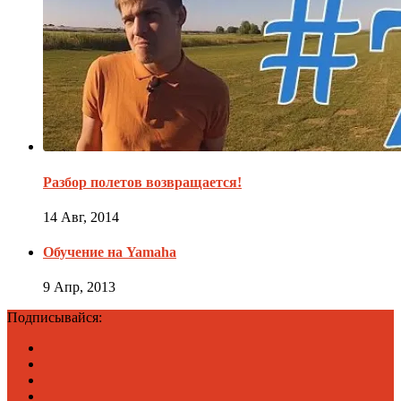
Разбор полетов возвращается!
14 Авг, 2014
Обучение на Yamaha
9 Апр, 2013
Подписывайся: