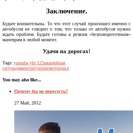
Заключение.
Будьте внимательны. То что этот случай произошел именно с
автобусом не говорит о том, что только от автобусов нужно
ждать проблем. Будьте готовы к резким «безповороточным»
маневрам в любой момент.
Удачи на дорогах!
Tags:
yamaha ybr 125
аварийная
ситуация
контрруление
мотоцикл
You may also like...
Почему бы не пересесть?
27 Май, 2012