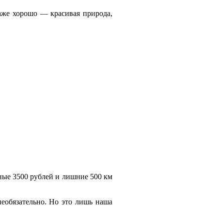
даже хорошо — красивая природа,
ные 3500 рублей и лишние 500 км
необязательно. Но это лишь наша