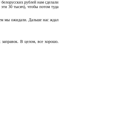
0 белорусских рублей нам сделали
 эти 30 тысяч), чтобы потом туда
чем мы ожидали. Дальше нас ждал
 заправок. В целом, все хорошо.