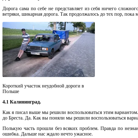
Дорога сама по себе не представляет из себя ничего сложног
ветряки, шикарная дорога. Так продолжалось до тех пор, пока 
Короткий участок неудобной дороги в
Польше
4.1 Калининград.
Как я писал выше мы решили воспользоваться этим вариантом.
до Бреста. Да. Как вы поняли мы решили воспользоваться вари
Полькую часть прошли без всяких проблем. Правда по незнан
ошибка. Дальше нас ждало нечто ужасное.