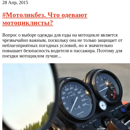
28 Апр, 2015
#Мотоликбез. Что одевают
мотоциклисты?
Вопрос о выборе одежды для езды на мотоцикле является
чрезвычайно важным, поскольку она не только защищает от
неблагоприятных погодных условий, но и значительно
повышает безопасность водителя и пассажира. Поэтому для
поездки мотоциклом лучше...