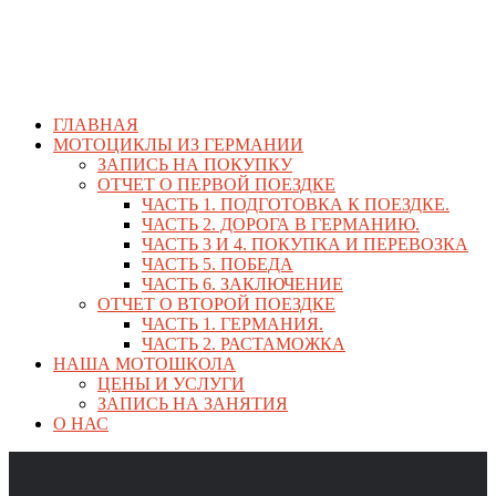
ГЛАВНАЯ
МОТОЦИКЛЫ ИЗ ГЕРМАНИИ
ЗАПИСЬ НА ПОКУПКУ
ОТЧЕТ О ПЕРВОЙ ПОЕЗДКЕ
ЧАСТЬ 1. ПОДГОТОВКА К ПОЕЗДКЕ.
ЧАСТЬ 2. ДОРОГА В ГЕРМАНИЮ.
ЧАСТЬ 3 И 4. ПОКУПКА И ПЕРЕВОЗКА
ЧАСТЬ 5. ПОБЕДА
ЧАСТЬ 6. ЗАКЛЮЧЕНИЕ
ОТЧЕТ О ВТОРОЙ ПОЕЗДКЕ
ЧАСТЬ 1. ГЕРМАНИЯ.
ЧАСТЬ 2. РАСТАМОЖКА
НАША МОТОШКОЛА
ЦЕНЫ И УСЛУГИ
ЗАПИСЬ НА ЗАНЯТИЯ
О НАС