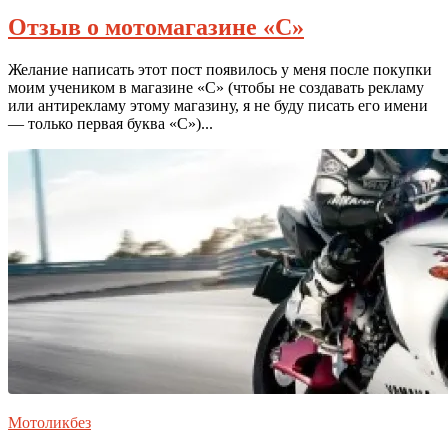
Отзыв о мотомагазине «С»
Желание написать этот пост появилось у меня после покупки
моим учеником в магазине «С» (чтобы не создавать рекламу
или антирекламу этому магазину, я не буду писать его имени
— только первая буква «С»)...
Мотоликбез