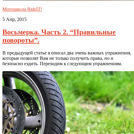
Мотошкола RideIT!
5 Апр, 2015
Восьмерка. Часть 2. “Правильные
повороты”.
В предыдущей статье я описал два очень важных упражнения,
которые позволят Вам не только получить права, но и
безопасно ездить. Переходим к следующим упражнениям.