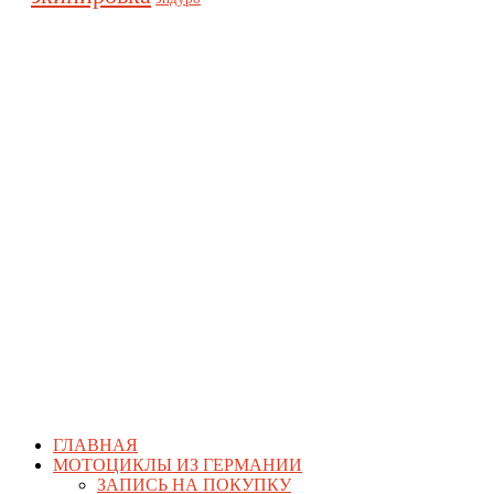
ГЛАВНАЯ
МОТОЦИКЛЫ ИЗ ГЕРМАНИИ
ЗАПИСЬ НА ПОКУПКУ